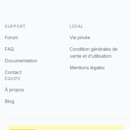
SUPPORT
LEGAL
Forum
Vie privée
FAQ
Condition générales de
vente et d'utilisation
Documentation
Mentions légales
Contact
ÉQUIPE
À propos
Blog