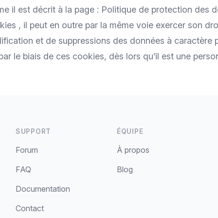
 il est décrit à la page :
Politique de protection des 
kies
, il peut en outre par la même voie exercer son dro
ification et de suppressions des données à caractère 
 le biais de ces cookies, dès lors qu’il est une perso
SUPPORT
ÉQUIPE
Forum
À propos
FAQ
Blog
Documentation
Contact